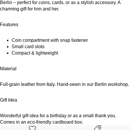
Berlin – perfect for coins, cards, or as a stylish accessory. A
charming gift for him and her.
Features
Coin compartment with snap fastener
Small card slots
Compact & lightweight
Material
Full-grain leather from Italy. Hand-sewn in our Berlin workshop.
Gift Idea
Wonderful gift idea for a birthday or as a small thank you.
Comes in an eco-friendly cardboard box.