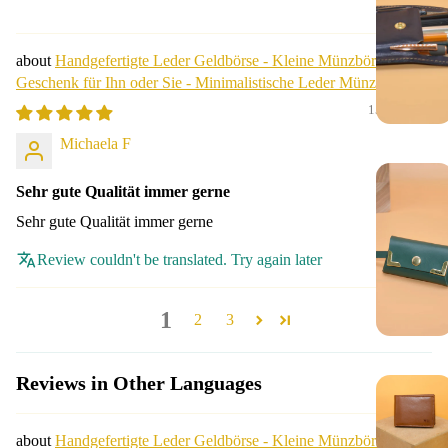
Handgefertigte Leder Geldbörse - Kleine Münzbörse -
Geschenk für Ihn oder Sie - Minimalistische Leder Münzbörse -
Geburtstagsgeschenk.
15/12/2023
Michaela F
Sehr gute Qualität immer gerne
Sehr gute Qualität immer gerne
Review couldn't be translated. Try again later
1
2
3
Reviews in Other Languages
Handgefertigte Leder Geldbörse - Kleine Münzbörse -