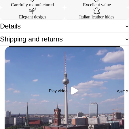
Carefully manufactured
Excellent value
Elegant design
Italian leather hides
Details
Shipping and returns
Play video
SHOP